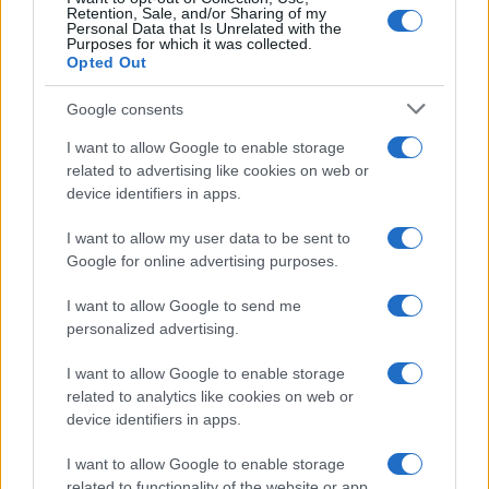
Retention, Sale, and/or Sharing of my
Personal Data that Is Unrelated with the
Purposes for which it was collected.
Opted Out
Google consents
I want to allow Google to enable storage
related to advertising like cookies on web or
device identifiers in apps.
I want to allow my user data to be sent to
Google for online advertising purposes.
I want to allow Google to send me
personalized advertising.
I want to allow Google to enable storage
related to analytics like cookies on web or
device identifiers in apps.
I want to allow Google to enable storage
related to functionality of the website or app.