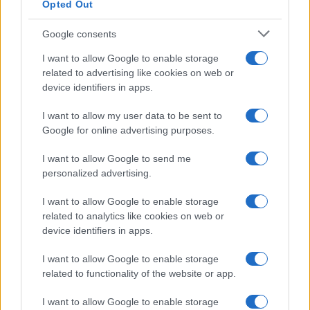
Opted Out
Google consents
I want to allow Google to enable storage
related to advertising like cookies on web or
device identifiers in apps.
I want to allow my user data to be sent to
Google for online advertising purposes.
I want to allow Google to send me
personalized advertising.
I want to allow Google to enable storage
related to analytics like cookies on web or
device identifiers in apps.
I want to allow Google to enable storage
related to functionality of the website or app.
I want to allow Google to enable storage