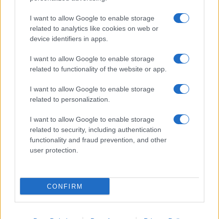
I want to allow Google to enable storage
related to analytics like cookies on web or
device identifiers in apps.
I want to allow Google to enable storage
related to functionality of the website or app.
I want to allow Google to enable storage
related to personalization.
I want to allow Google to enable storage
related to security, including authentication
functionality and fraud prevention, and other
user protection.
CONFIRM