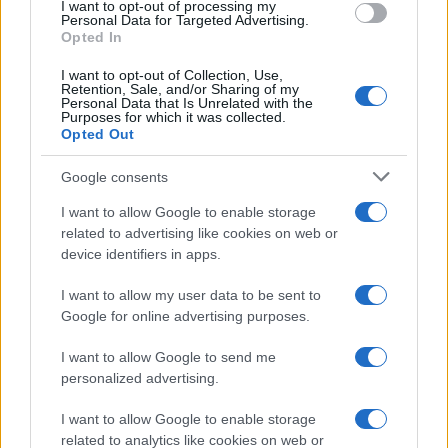
I want to opt-out of processing my
consent section.
Personal Data for Targeted Advertising.
Opted In
I want to opt-out of Collection, Use,
Retention, Sale, and/or Sharing of my
Personal Data that Is Unrelated with the
Purposes for which it was collected.
Opted Out
Google consents
I want to allow Google to enable storage
related to advertising like cookies on web or
device identifiers in apps.
I want to allow my user data to be sent to
Google for online advertising purposes.
I want to allow Google to send me
personalized advertising.
I want to allow Google to enable storage
related to analytics like cookies on web or