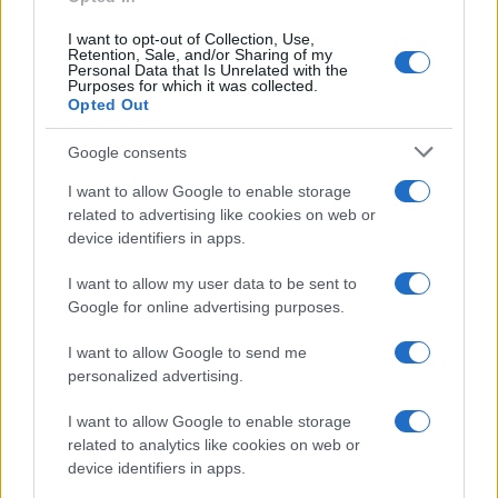
I want to opt-out of Collection, Use,
Retention, Sale, and/or Sharing of my
Personal Data that Is Unrelated with the
Purposes for which it was collected.
Opted Out
Google consents
I want to allow Google to enable storage
related to advertising like cookies on web or
device identifiers in apps.
I want to allow my user data to be sent to
Google for online advertising purposes.
I want to allow Google to send me
personalized advertising.
I want to allow Google to enable storage
related to analytics like cookies on web or
device identifiers in apps.