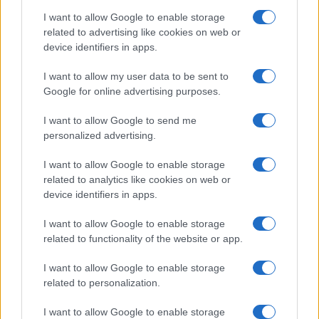
I want to allow Google to enable storage
related to advertising like cookies on web or
device identifiers in apps.
I want to allow my user data to be sent to
Google for online advertising purposes.
I want to allow Google to send me
personalized advertising.
I want to allow Google to enable storage
related to analytics like cookies on web or
device identifiers in apps.
I want to allow Google to enable storage
related to functionality of the website or app.
I want to allow Google to enable storage
related to personalization.
I want to allow Google to enable storage