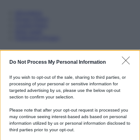
Informativa
Privacy Policy
Cookie Policy
Note Legali
Preferenze Privacy
Do Not Process My Personal Information
If you wish to opt-out of the sale, sharing to third parties, or
processing of your personal or sensitive information for
targeted advertising by us, please use the below opt-out
section to confirm your selection.
Please note that after your opt-out request is processed you
may continue seeing interest-based ads based on personal
information utilized by us or personal information disclosed to
third parties prior to your opt-out.