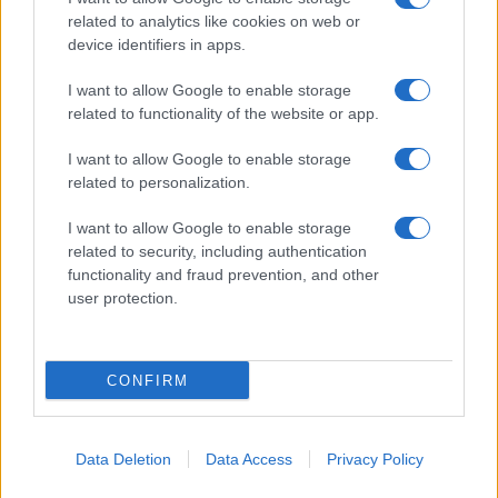
related to analytics like cookies on web or
device identifiers in apps.
I want to allow Google to enable storage
related to functionality of the website or app.
I want to allow Google to enable storage
related to personalization.
I want to allow Google to enable storage
related to security, including authentication
functionality and fraud prevention, and other
user protection.
CONFIRM
Data Deletion
Data Access
Privacy Policy