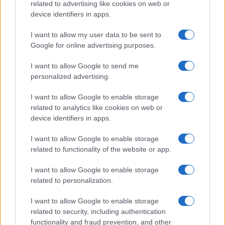
related to advertising like cookies on web or
device identifiers in apps.
I want to allow my user data to be sent to
Google for online advertising purposes.
I want to allow Google to send me
personalized advertising.
I want to allow Google to enable storage
related to analytics like cookies on web or
device identifiers in apps.
I want to allow Google to enable storage
related to functionality of the website or app.
I want to allow Google to enable storage
related to personalization.
I want to allow Google to enable storage
related to security, including authentication
functionality and fraud prevention, and other