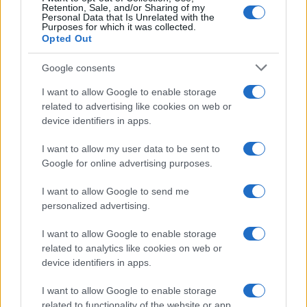
Retention, Sale, and/or Sharing of my
Personal Data that Is Unrelated with the
Purposes for which it was collected.
Opted Out
Google consents
I want to allow Google to enable storage
related to advertising like cookies on web or
device identifiers in apps.
I want to allow my user data to be sent to
Google for online advertising purposes.
I want to allow Google to send me
personalized advertising.
I want to allow Google to enable storage
related to analytics like cookies on web or
device identifiers in apps.
I want to allow Google to enable storage
related to functionality of the website or app.