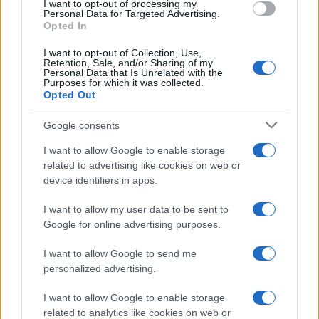
I want to opt-out of processing my
consent section.
Personal Data for Targeted Advertising.
Opted In
I want to opt-out of Collection, Use,
Retention, Sale, and/or Sharing of my
Personal Data that Is Unrelated with the
Purposes for which it was collected.
Opted Out
Google consents
I want to allow Google to enable storage
related to advertising like cookies on web or
device identifiers in apps.
I want to allow my user data to be sent to
Google for online advertising purposes.
I want to allow Google to send me
personalized advertising.
I want to allow Google to enable storage
related to analytics like cookies on web or