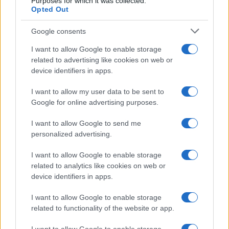
Purposes for which it was collected.
Opted Out
Google consents
I want to allow Google to enable storage
related to advertising like cookies on web or
device identifiers in apps.
I want to allow my user data to be sent to
Google for online advertising purposes.
I want to allow Google to send me
personalized advertising.
I want to allow Google to enable storage
related to analytics like cookies on web or
device identifiers in apps.
I want to allow Google to enable storage
related to functionality of the website or app.