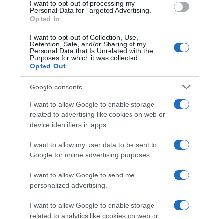
I want to opt-out of processing my
consent section.
Personal Data for Targeted Advertising.
Opted In
I want to opt-out of Collection, Use,
Retention, Sale, and/or Sharing of my
Personal Data that Is Unrelated with the
Purposes for which it was collected.
Opted Out
Google consents
I want to allow Google to enable storage
related to advertising like cookies on web or
device identifiers in apps.
I want to allow my user data to be sent to
Google for online advertising purposes.
I want to allow Google to send me
personalized advertising.
I want to allow Google to enable storage
related to analytics like cookies on web or