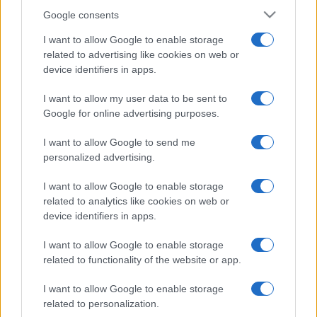
Google consents
I want to allow Google to enable storage
related to advertising like cookies on web or
device identifiers in apps.
I want to allow my user data to be sent to
Google for online advertising purposes.
I want to allow Google to send me
personalized advertising.
I want to allow Google to enable storage
related to analytics like cookies on web or
device identifiers in apps.
I want to allow Google to enable storage
related to functionality of the website or app.
I want to allow Google to enable storage
related to personalization.