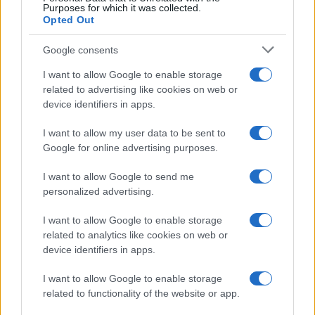
Purposes for which it was collected.
Opted Out
Google consents
I want to allow Google to enable storage
related to advertising like cookies on web or
device identifiers in apps.
I want to allow my user data to be sent to
Google for online advertising purposes.
I want to allow Google to send me
personalized advertising.
I want to allow Google to enable storage
related to analytics like cookies on web or
device identifiers in apps.
I want to allow Google to enable storage
related to functionality of the website or app.