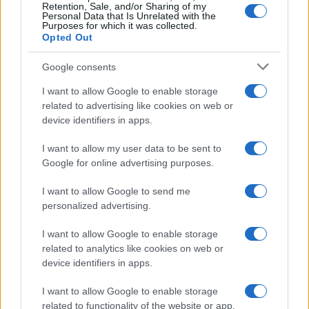
Retention, Sale, and/or Sharing of my
Personal Data that Is Unrelated with the
Purposes for which it was collected.
Opted Out
Google consents
I want to allow Google to enable storage
related to advertising like cookies on web or
device identifiers in apps.
I want to allow my user data to be sent to
Google for online advertising purposes.
I want to allow Google to send me
personalized advertising.
I want to allow Google to enable storage
related to analytics like cookies on web or
device identifiers in apps.
I want to allow Google to enable storage
related to functionality of the website or app.