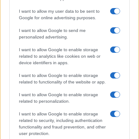
I want to allow my user data to be sent to
Google for online advertising purposes.
I want to allow Google to send me
personalized advertising.
I want to allow Google to enable storage
related to analytics like cookies on web or
device identifiers in apps.
I want to allow Google to enable storage
related to functionality of the website or app.
I want to allow Google to enable storage
related to personalization.
I want to allow Google to enable storage
related to security, including authentication
functionality and fraud prevention, and other
user protection.