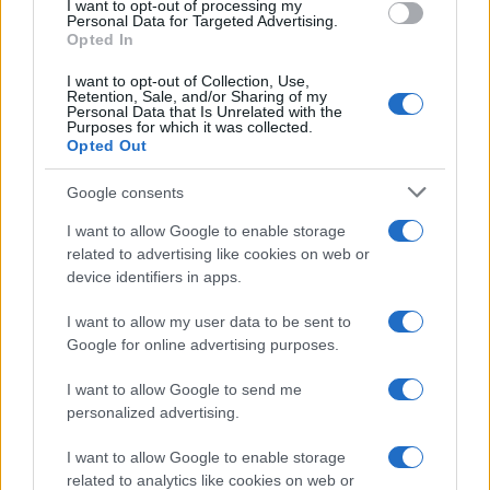
I want to opt-out of processing my
consent section.
Personal Data for Targeted Advertising.
Opted In
I want to opt-out of Collection, Use,
Retention, Sale, and/or Sharing of my
Personal Data that Is Unrelated with the
Purposes for which it was collected.
Opted Out
Google consents
I want to allow Google to enable storage
related to advertising like cookies on web or
device identifiers in apps.
I want to allow my user data to be sent to
Google for online advertising purposes.
I want to allow Google to send me
personalized advertising.
I want to allow Google to enable storage
related to analytics like cookies on web or