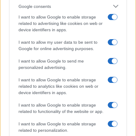
Google consents
I want to allow Google to enable storage
related to advertising like cookies on web or
device identifiers in apps.
I want to allow my user data to be sent to
Google for online advertising purposes.
I want to allow Google to send me
personalized advertising.
I want to allow Google to enable storage
related to analytics like cookies on web or
device identifiers in apps.
I want to allow Google to enable storage
related to functionality of the website or app.
I want to allow Google to enable storage
related to personalization.