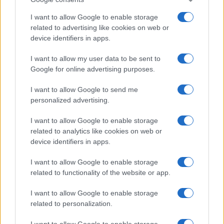
I want to allow Google to enable storage
related to advertising like cookies on web or
device identifiers in apps.
I want to allow my user data to be sent to
Google for online advertising purposes.
I want to allow Google to send me
personalized advertising.
I want to allow Google to enable storage
related to analytics like cookies on web or
device identifiers in apps.
I want to allow Google to enable storage
related to functionality of the website or app.
I want to allow Google to enable storage
related to personalization.