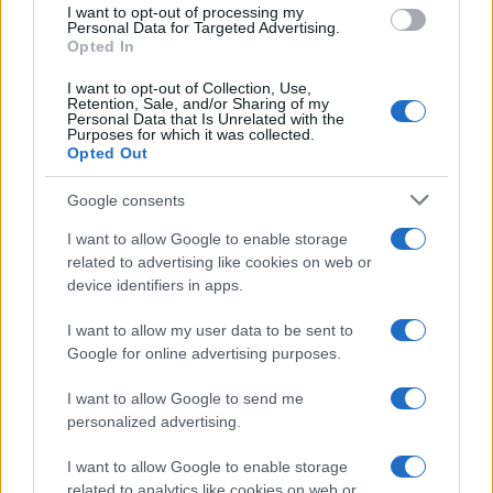
I want to opt-out of processing my
consent section.
Personal Data for Targeted Advertising.
Opted In
I want to opt-out of Collection, Use,
Retention, Sale, and/or Sharing of my
Personal Data that Is Unrelated with the
Purposes for which it was collected.
Opted Out
Google consents
I want to allow Google to enable storage
related to advertising like cookies on web or
device identifiers in apps.
I want to allow my user data to be sent to
Google for online advertising purposes.
I want to allow Google to send me
personalized advertising.
I want to allow Google to enable storage
related to analytics like cookies on web or