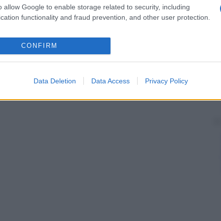
o allow Google to enable storage related to security, including
cation functionality and fraud prevention, and other user protection.
CONFIRM
Data Deletion
Data Access
Privacy Policy