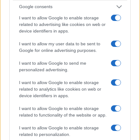
Google consents
I want to allow Google to enable storage
related to advertising like cookies on web or
device identifiers in apps.
I want to allow my user data to be sent to
Google for online advertising purposes.
I want to allow Google to send me
personalized advertising.
I want to allow Google to enable storage
related to analytics like cookies on web or
device identifiers in apps.
I want to allow Google to enable storage
related to functionality of the website or app.
I want to allow Google to enable storage
related to personalization.