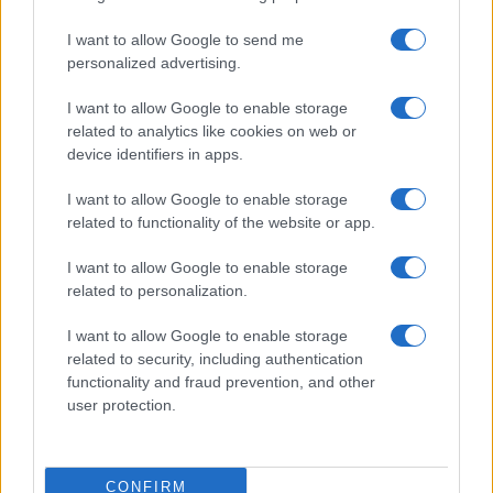
I want to allow Google to send me
personalized advertising.
I want to allow Google to enable storage
related to analytics like cookies on web or
device identifiers in apps.
I want to allow Google to enable storage
related to functionality of the website or app.
I want to allow Google to enable storage
related to personalization.
I want to allow Google to enable storage
related to security, including authentication
functionality and fraud prevention, and other
user protection.
CONFIRM