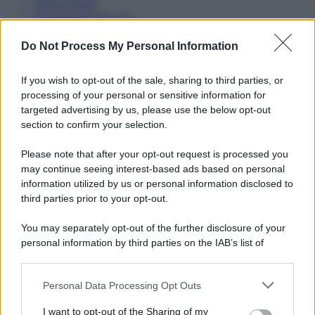
Note Legali
Preferenze Privacy
Do Not Process My Personal Information
If you wish to opt-out of the sale, sharing to third parties, or
processing of your personal or sensitive information for
targeted advertising by us, please use the below opt-out
section to confirm your selection.
Please note that after your opt-out request is processed you
may continue seeing interest-based ads based on personal
information utilized by us or personal information disclosed to
third parties prior to your opt-out.
You may separately opt-out of the further disclosure of your
personal information by third parties on the IAB’s list of
downstream participants.
Personal Data Processing Opt Outs
This information may also be disclosed by us to third parties
on the IAB’s List of Downstream Participants that may further
I want to opt-out of the Sharing of my