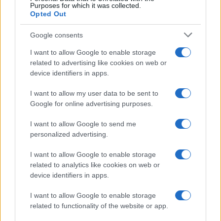
Purposes for which it was collected.
Opted Out
Google consents
I want to allow Google to enable storage
related to advertising like cookies on web or
device identifiers in apps.
I want to allow my user data to be sent to
Google for online advertising purposes.
I want to allow Google to send me
personalized advertising.
I want to allow Google to enable storage
related to analytics like cookies on web or
device identifiers in apps.
I want to allow Google to enable storage
related to functionality of the website or app.