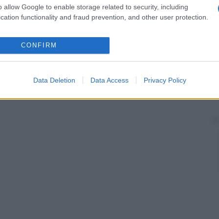
o allow Google to enable storage related to security, including
cation functionality and fraud prevention, and other user protection.
CONFIRM
Data Deletion
Data Access
Privacy Policy