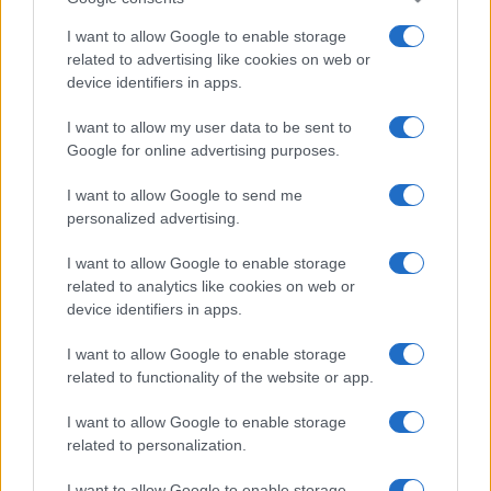
I want to allow Google to enable storage
related to advertising like cookies on web or
device identifiers in apps.
I want to allow my user data to be sent to
Google for online advertising purposes.
I want to allow Google to send me
personalized advertising.
I want to allow Google to enable storage
related to analytics like cookies on web or
device identifiers in apps.
I want to allow Google to enable storage
related to functionality of the website or app.
I want to allow Google to enable storage
related to personalization.
I want to allow Google to enable storage