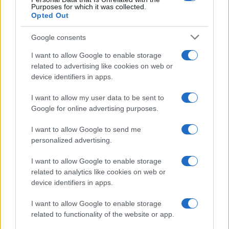
Purposes for which it was collected.
Opted Out
Google consents
I want to allow Google to enable storage
related to advertising like cookies on web or
device identifiers in apps.
I want to allow my user data to be sent to
Google for online advertising purposes.
I want to allow Google to send me
personalized advertising.
I want to allow Google to enable storage
related to analytics like cookies on web or
device identifiers in apps.
I want to allow Google to enable storage
related to functionality of the website or app.