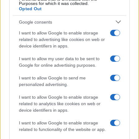
Purposes for which it was collected.
Opted Out
Google consents
I want to allow Google to enable storage
related to advertising like cookies on web or
device identifiers in apps.
I want to allow my user data to be sent to
Google for online advertising purposes.
I want to allow Google to send me
personalized advertising.
I want to allow Google to enable storage
related to analytics like cookies on web or
device identifiers in apps.
I want to allow Google to enable storage
related to functionality of the website or app.