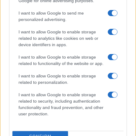
Google for online advertising purposes.
I want to allow Google to send me
personalized advertising.
I want to allow Google to enable storage
related to analytics like cookies on web or
device identifiers in apps.
I want to allow Google to enable storage
related to functionality of the website or app.
I want to allow Google to enable storage
related to personalization.
I want to allow Google to enable storage
related to security, including authentication
functionality and fraud prevention, and other
user protection.