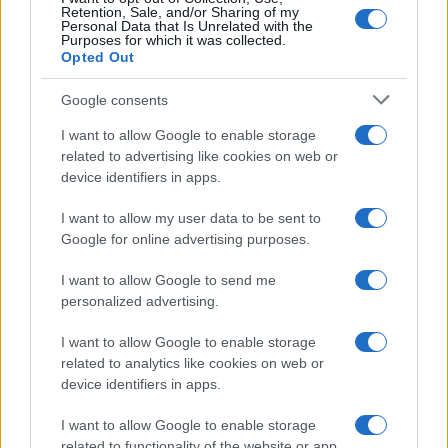
Retention, Sale, and/or Sharing of my
Personal Data that Is Unrelated with the
Purposes for which it was collected.
Opted Out
Google consents
I want to allow Google to enable storage
related to advertising like cookies on web or
device identifiers in apps.
I want to allow my user data to be sent to
Google for online advertising purposes.
I want to allow Google to send me
personalized advertising.
I want to allow Google to enable storage
related to analytics like cookies on web or
device identifiers in apps.
I want to allow Google to enable storage
related to functionality of the website or app.