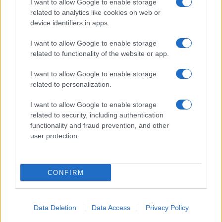
I want to allow Google to enable storage
related to analytics like cookies on web or
device identifiers in apps.
I want to allow Google to enable storage
related to functionality of the website or app.
I want to allow Google to enable storage
related to personalization.
I want to allow Google to enable storage
related to security, including authentication
functionality and fraud prevention, and other
user protection.
CONFIRM
Data Deletion
Data Access
Privacy Policy