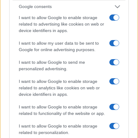
Google consents
I want to allow Google to enable storage
related to advertising like cookies on web or
device identifiers in apps.
I want to allow my user data to be sent to
Google for online advertising purposes.
I want to allow Google to send me
personalized advertising.
I want to allow Google to enable storage
related to analytics like cookies on web or
device identifiers in apps.
I want to allow Google to enable storage
related to functionality of the website or app.
I want to allow Google to enable storage
related to personalization.