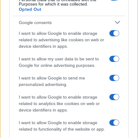
Purposes for which it was collected.
Opted Out
Google consents
I want to allow Google to enable storage
related to advertising like cookies on web or
device identifiers in apps.
I want to allow my user data to be sent to
Google for online advertising purposes.
I want to allow Google to send me
personalized advertising.
I want to allow Google to enable storage
related to analytics like cookies on web or
device identifiers in apps.
I want to allow Google to enable storage
related to functionality of the website or app.