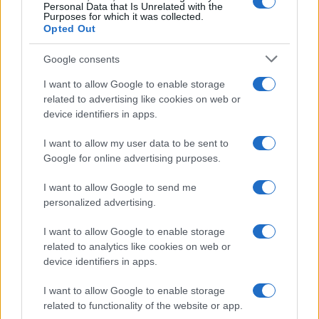
Personal Data that Is Unrelated with the
Purposes for which it was collected.
Opted Out
Google consents
I want to allow Google to enable storage
related to advertising like cookies on web or
device identifiers in apps.
I want to allow my user data to be sent to
Google for online advertising purposes.
I want to allow Google to send me
personalized advertising.
I want to allow Google to enable storage
related to analytics like cookies on web or
device identifiers in apps.
I want to allow Google to enable storage
related to functionality of the website or app.