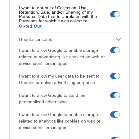
I want to opt-out of Collection, Use,
Retention, Sale, and/or Sharing of my
Personal Data that Is Unrelated with the
Purposes for which it was collected.
Opted Out
Google consents
I want to allow Google to enable storage
related to advertising like cookies on web or
device identifiers in apps.
I want to allow my user data to be sent to
Google for online advertising purposes.
I want to allow Google to send me
personalized advertising.
I want to allow Google to enable storage
related to analytics like cookies on web or
device identifiers in apps.