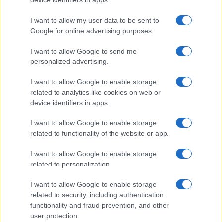
device identifiers in apps.
I want to allow my user data to be sent to
Google for online advertising purposes.
I want to allow Google to send me
personalized advertising.
I want to allow Google to enable storage
related to analytics like cookies on web or
device identifiers in apps.
I want to allow Google to enable storage
related to functionality of the website or app.
I want to allow Google to enable storage
related to personalization.
I want to allow Google to enable storage
related to security, including authentication
functionality and fraud prevention, and other
user protection.