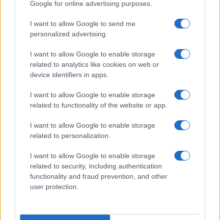
Google for online advertising purposes.
I want to allow Google to send me
personalized advertising.
I want to allow Google to enable storage
related to analytics like cookies on web or
device identifiers in apps.
I want to allow Google to enable storage
related to functionality of the website or app.
I want to allow Google to enable storage
related to personalization.
I want to allow Google to enable storage
related to security, including authentication
functionality and fraud prevention, and other
user protection.