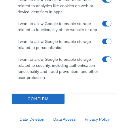
related to analytics like cookies on web or
device identifiers in apps.
I want to allow Google to enable storage
related to functionality of the website or app.
I want to allow Google to enable storage
related to personalization.
I want to allow Google to enable storage
related to security, including authentication
functionality and fraud prevention, and other
user protection.
CONFIRM
Data Deletion
Data Access
Privacy Policy