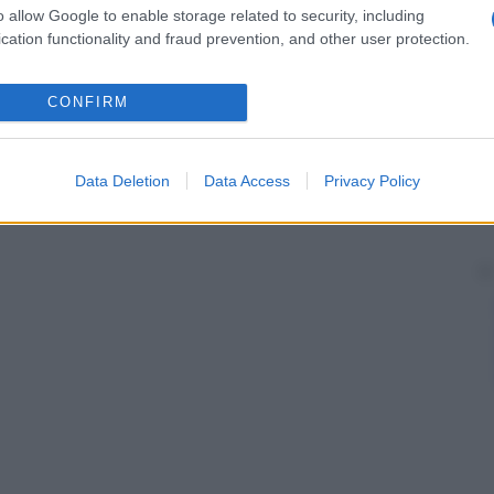
o allow Google to enable storage related to security, including
cation functionality and fraud prevention, and other user protection.
CONFIRM
Data Deletion
Data Access
Privacy Policy