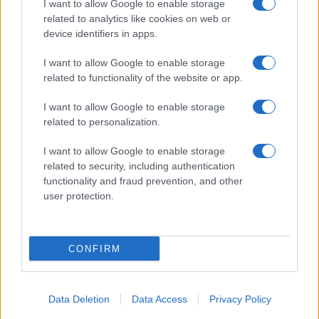
I want to allow Google to enable storage
related to analytics like cookies on web or
device identifiers in apps.
I want to allow Google to enable storage
related to functionality of the website or app.
I want to allow Google to enable storage
related to personalization.
I want to allow Google to enable storage
related to security, including authentication
functionality and fraud prevention, and other
user protection.
CONFIRM
Data Deletion
Data Access
Privacy Policy