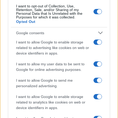
I want to opt-out of Collection, Use,
Retention, Sale, and/or Sharing of my
Personal Data that Is Unrelated with the
Purposes for which it was collected.
Opted Out
Google consents
I want to allow Google to enable storage
related to advertising like cookies on web or
device identifiers in apps.
I want to allow my user data to be sent to
Google for online advertising purposes.
I want to allow Google to send me
personalized advertising.
I want to allow Google to enable storage
related to analytics like cookies on web or
device identifiers in apps.