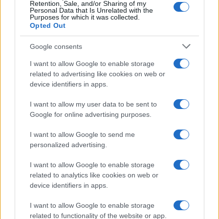
Retention, Sale, and/or Sharing of my
Personal Data that Is Unrelated with the
Purposes for which it was collected.
Opted Out
Google consents
I want to allow Google to enable storage
related to advertising like cookies on web or
device identifiers in apps.
I want to allow my user data to be sent to
Google for online advertising purposes.
I want to allow Google to send me
personalized advertising.
I want to allow Google to enable storage
related to analytics like cookies on web or
device identifiers in apps.
I want to allow Google to enable storage
related to functionality of the website or app.