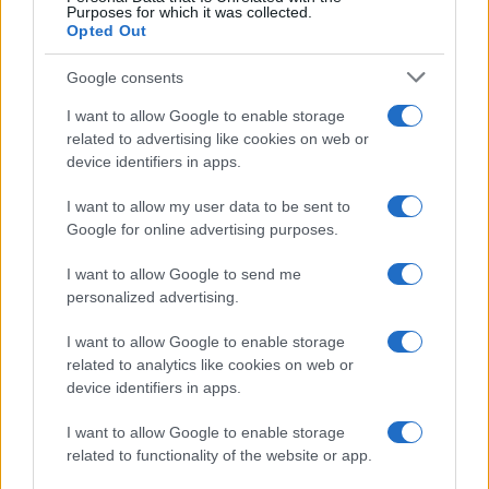
Purposes for which it was collected.
Opted Out
Google consents
I want to allow Google to enable storage
related to advertising like cookies on web or
device identifiers in apps.
I want to allow my user data to be sent to
Google for online advertising purposes.
I want to allow Google to send me
personalized advertising.
I want to allow Google to enable storage
related to analytics like cookies on web or
device identifiers in apps.
I want to allow Google to enable storage
related to functionality of the website or app.