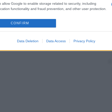
o allow Google to enable storage related to security, including
cation functionality and fraud prevention, and other user protection.
CONFIRM
Data Deletion
Data Access
Privacy Policy