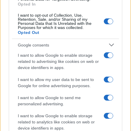
Opted In
I want to opt-out of Collection, Use,
Retention, Sale, and/or Sharing of my
Personal Data that Is Unrelated with the
Purposes for which it was collected.
Opted Out
Google consents
I want to allow Google to enable storage
related to advertising like cookies on web or
device identifiers in apps.
I want to allow my user data to be sent to
Google for online advertising purposes.
I want to allow Google to send me
personalized advertising.
I want to allow Google to enable storage
related to analytics like cookies on web or
device identifiers in apps.