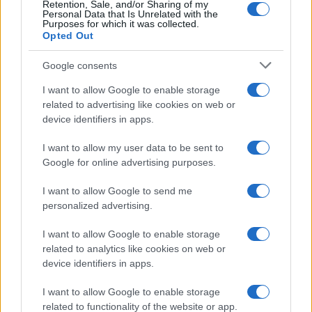
Retention, Sale, and/or Sharing of my
Personal Data that Is Unrelated with the
Purposes for which it was collected.
Opted Out
Google consents
I want to allow Google to enable storage
related to advertising like cookies on web or
device identifiers in apps.
I want to allow my user data to be sent to
Google for online advertising purposes.
I want to allow Google to send me
personalized advertising.
I want to allow Google to enable storage
related to analytics like cookies on web or
device identifiers in apps.
I want to allow Google to enable storage
related to functionality of the website or app.