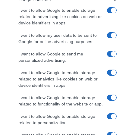
I want to allow Google to enable storage
related to advertising like cookies on web or
device identifiers in apps.
I want to allow my user data to be sent to
Google for online advertising purposes.
I want to allow Google to send me
personalized advertising.
I want to allow Google to enable storage
related to analytics like cookies on web or
device identifiers in apps.
I want to allow Google to enable storage
related to functionality of the website or app.
I want to allow Google to enable storage
related to personalization.