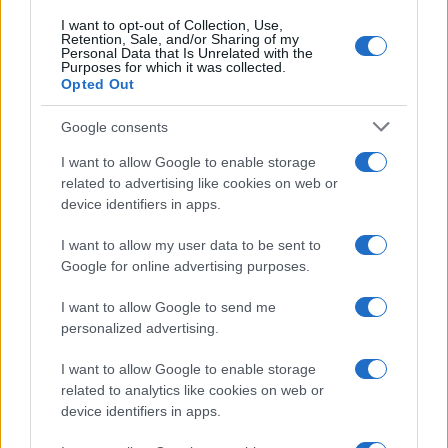
I want to opt-out of Collection, Use,
Retention, Sale, and/or Sharing of my
Personal Data that Is Unrelated with the
Purposes for which it was collected.
Opted Out
Google consents
I want to allow Google to enable storage
related to advertising like cookies on web or
device identifiers in apps.
I want to allow my user data to be sent to
Google for online advertising purposes.
I want to allow Google to send me
personalized advertising.
I want to allow Google to enable storage
related to analytics like cookies on web or
device identifiers in apps.