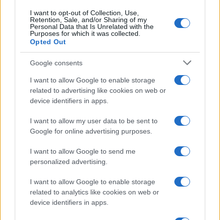
I want to opt-out of Collection, Use,
Retention, Sale, and/or Sharing of my
Personal Data that Is Unrelated with the
Purposes for which it was collected.
Opted Out
Google consents
I want to allow Google to enable storage
related to advertising like cookies on web or
device identifiers in apps.
I want to allow my user data to be sent to
Google for online advertising purposes.
I want to allow Google to send me
personalized advertising.
I want to allow Google to enable storage
related to analytics like cookies on web or
device identifiers in apps.