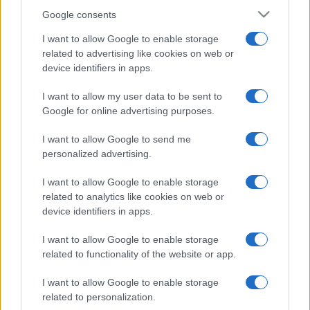
Google consents
I want to allow Google to enable storage
related to advertising like cookies on web or
device identifiers in apps.
I want to allow my user data to be sent to
Google for online advertising purposes.
I want to allow Google to send me
personalized advertising.
I want to allow Google to enable storage
related to analytics like cookies on web or
device identifiers in apps.
I want to allow Google to enable storage
related to functionality of the website or app.
I want to allow Google to enable storage
related to personalization.